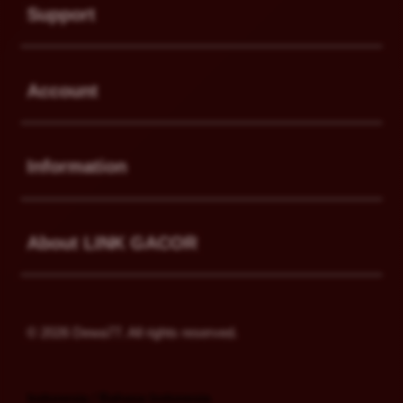
Support
Buka
Account
Buka
Information
Buka
About LINK GACOR
© 2026 Dewa77. All rights reserved.
Indonesia / Bahasa Indonesia