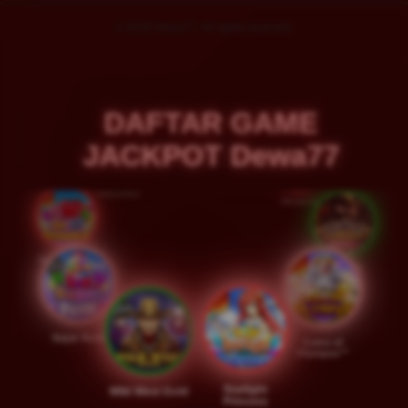
© 2026 Dewa77. All rights reserved.
DAFTAR GAME
JACKPOT Dewa77
Wild Bounty
Showdown
Mahjong Ways
Wild Bandito
Sweet Bonanza
Captain's
Bounty
Sugar Rush
Gates of
Olympus™
Starlight
Wild West Gold
Princess