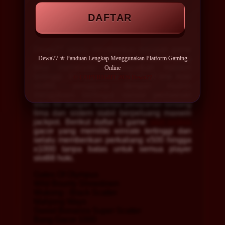
Gacor Slot Online Hari
DAFTAR
Ini
Dewa77 selalu memberikan bocoran game
situs gacor
slot online terbaru hari ini yang
Dewa77 ✯ Panduan Lengkap Menggunakan Platform Gaming
bisa membantu mendapatkan maxwin
Online
tertinggi. Menggunakan alternatif link hoki
© COPYRIGHT 2026 Dewa77
slot88, pengguna dengan mudah
mengakses berbagai variasi permainan
situs 88 dengan kualitas pelayanan bintang
lima dan sistem stabil berpeluang maxwin
jackpot. Berikut daftar 5 game
slot online
gacor yang memiliki winrate tertinggi dan
selalu memberikan perkaliang x500 hingga
x1000 tanpa batas untuk semua player
slot88 hoki.
Gates Of Olympus
Wild Bounty Showdown
Wukong - Black Scatter
Mahjong Ways
Sweet Bonanza Super Scatter
Bang Gacor 1000