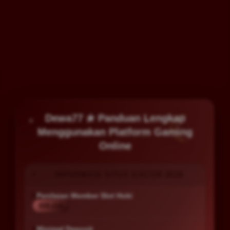
Dewa77 ✯ Panduan Lengkap
Menggunakan Platform Gaming
Online
INFORMASI SITUS GACOR 2026
Penilaian Member Slot Hoki
828.218
Minimal Deposit