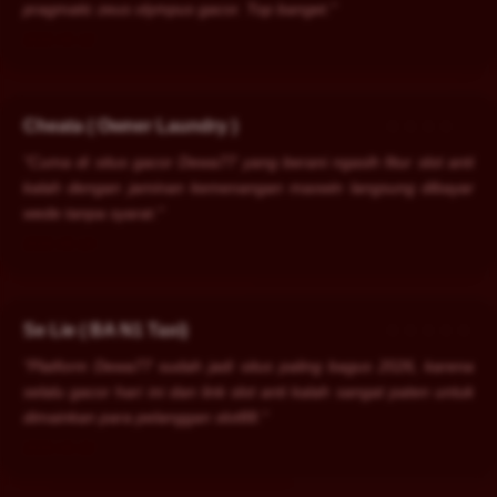
pragmatic zeus olympus gacor. Top banget."
2026-06-12
Cheata ( Owner Laundry )
★★★★☆
"Cuma di situs gacor Dewa77 yang berani ngasih fitur slot anti
kalah dengan jaminan kemenangan maxwin langsung dibayar
wede tanpa syarat."
2026-06-18
Se Lie ( BA N1 Taxi)
★★★★★
"Platform Dewa77 sudah jadi situs paling bagus 2026, karena
selalu gacor hari ini dan link slot anti kalah sangat paten untuk
dimainkan para pelanggan slot88."
2026-06-22