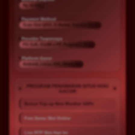
Rp 10.000
Payment Method
Scan Slot QRIS, E-Wallet, Transfer Bank
Provider Terpercaya
PG Soft, Slot88 x PP, Pragmatic Play
Platform Gacor
Android, Linux, IOS, Windows
PROGRAM PENAWARAN SITUS HOKI
GACOR
Bonus Top-up New Member 100%
Free Demo Slot Online
Live RTP Slot Hari Ini